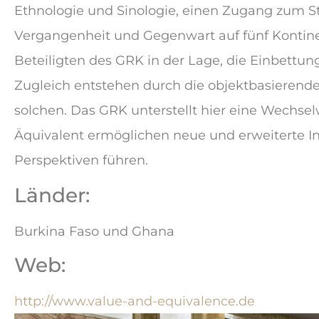
Ethnologie und Sinologie, einen Zugang zum St
Vergangenheit und Gegenwart auf fünf Kontinen
Beteiligten des GRK in der Lage, die Einbettung
Zugleich entstehen durch die objektbasierend
solchen. Das GRK unterstellt hier eine Wechsel
Äquivalent ermöglichen neue und erweiterte In
Perspektiven führen.
Länder:
Burkina Faso und Ghana
Web:
http://www.value-and-equivalence.de