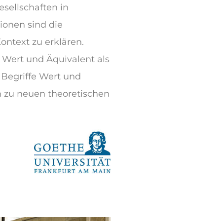
sellschaften in
ionen sind die
ontext zu erklären.
 Wert und Äquivalent als
 Begriffe Wert und
n zu neuen theoretischen