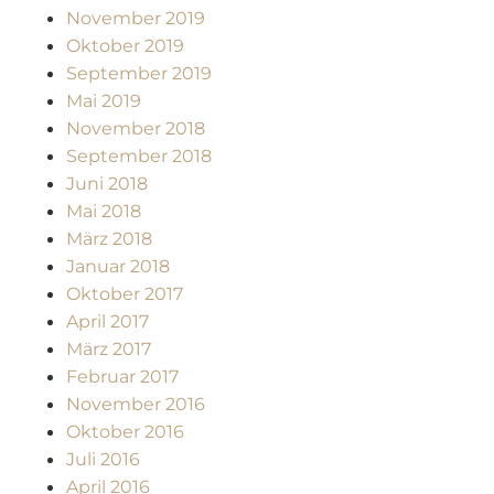
November 2019
Oktober 2019
September 2019
Mai 2019
November 2018
September 2018
Juni 2018
Mai 2018
März 2018
Januar 2018
Oktober 2017
April 2017
März 2017
Februar 2017
November 2016
Oktober 2016
Juli 2016
April 2016