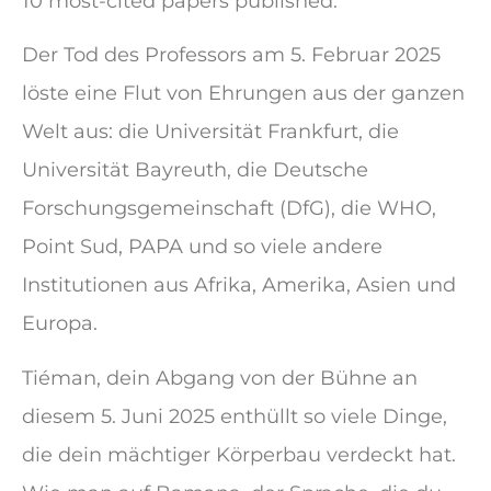
10 most-cited papers published.“
Der Tod des Professors am 5. Februar 2025
löste eine Flut von Ehrungen aus der ganzen
Welt aus: die Universität Frankfurt, die
Universität Bayreuth, die Deutsche
Forschungsgemeinschaft (DfG), die WHO,
Point Sud, PAPA und so viele andere
Institutionen aus Afrika, Amerika, Asien und
Europa.
Tiéman, dein Abgang von der Bühne an
diesem 5. Juni 2025 enthüllt so viele Dinge,
die dein mächtiger Körperbau verdeckt hat.