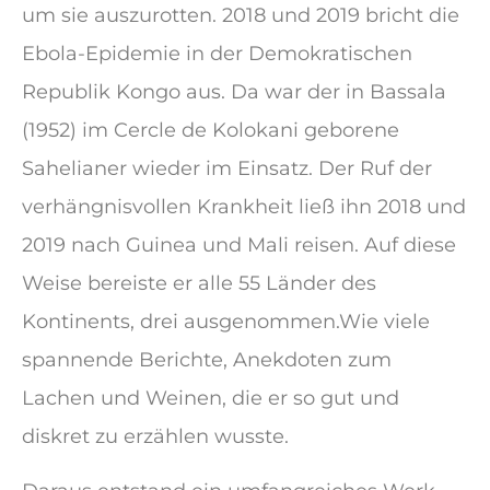
um sie auszurotten. 2018 und 2019 bricht die
Ebola-Epidemie in der Demokratischen
Republik Kongo aus. Da war der in Bassala
(1952) im Cercle de Kolokani geborene
Sahelianer wieder im Einsatz. Der Ruf der
verhängnisvollen Krankheit ließ ihn 2018 und
2019 nach Guinea und Mali reisen. Auf diese
Weise bereiste er alle 55 Länder des
Kontinents, drei ausgenommen.Wie viele
spannende Berichte, Anekdoten zum
Lachen und Weinen, die er so gut und
diskret zu erzählen wusste.