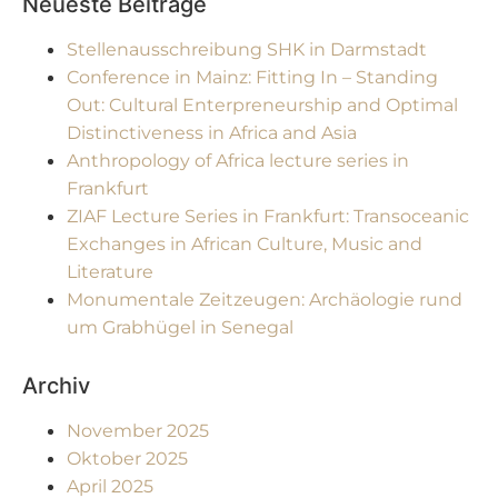
Neueste Beiträge
Stellenausschreibung SHK in Darmstadt
Conference in Mainz: Fitting In – Standing
Out: Cultural Enterpreneurship and Optimal
Distinctiveness in Africa and Asia
Anthropology of Africa lecture series in
Frankfurt
ZIAF Lecture Series in Frankfurt: Transoceanic
Exchanges in African Culture, Music and
Literature
Monumentale Zeitzeugen: Archäologie rund
um Grabhügel in Senegal
Archiv
November 2025
Oktober 2025
April 2025