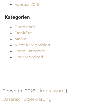
Februar 2016
Kategorien
Darmstadt
Frankfurt
Mainz
Nicht kategorisiert
Ohne Kategorie
Uncategorized
Copyright 2022 –
Impressum
|
Datenschutzerklärung