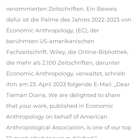
renommierten Zeitschriften. Ein Beweis
dafür ist die Palme des Jahres 2022-2023 von
Economic Anthropology, (EC), der
berühmten US-amerikanischen
Fachzeitschrift. Wiley, die Online-Bibliothek,
die mehr als 2.100 Zeitschriften, darunter
Economic Anthropology, verwaltet, schrieb
ihm am 23. April 2023 folgende E-Mail: „Dear
Tieman Diarra, We are delighted to share
that your work, published in Economic
Anthropology on behalf of American
Anthropological Association, is one of our top