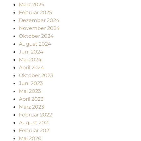
März 2025
Februar 2025
Dezember 2024
November 2024
Oktober 2024
August 2024
Juni 2024
Mai 2024
April 2024
Oktober 2023
Juni 2023
Mai 2023
April 2023
März 2023
Februar 2022
August 2021
Februar 2021
Mai 2020