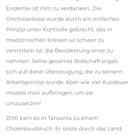
Endemie ist ihm zu verdanken. Die
Onchozerkose wurde durch ein einfaches
Prinzip unter Kontrolle gebracht, das in
medizinischen Kreisen so schwer zu
vermitteln ist: die Bevölkerung ernst zu
nehmen. Seine gesamte Botschaft ergab
sich auf diese Überzeugung, die zu seinem
Arbeitsprinzip wurde. Aber wie viel Ausdauer
musste man aufbringen, um sie
umzusetzen!
2016 kam es in Tansania zu einem
Choleraausbruch. Er reiste durch das Land,