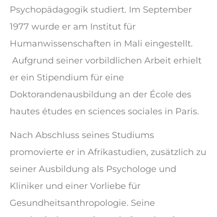
Psychopädagogik studiert. Im September
1977 wurde er am Institut für
Humanwissenschaften in Mali eingestellt.
Aufgrund seiner vorbildlichen Arbeit erhielt
er ein Stipendium für eine
Doktorandenausbildung an der École des
hautes études en sciences sociales in Paris.
Nach Abschluss seines Studiums
promovierte er in Afrikastudien, zusätzlich zu
seiner Ausbildung als Psychologe und
Kliniker und einer Vorliebe für
Gesundheitsanthropologie. Seine