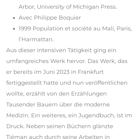
Arbor, University of Michigan Press.
Avec Philippe Boquier
1999 Population et société au Mali, Paris,
l’Harmattan.
Aus dieser intensiven Tätigkeit ging ein
umfangreiches Werk hervor. Das Werk, das
er bereits im Juni 2023 in Frankfurt
fertiggestellt hatte und nun veröffentlichen
wollte, erzählt von den Erzählungen
Tausender Bauern über die moderne
Medizin. Ein weiteres, ein Jugendbuch, ist im
Druck. Neben seinen Büchern glänzte
Tiéman auch durch seine Arbeiten in