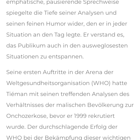
emphatische, pausierende Sprechweise
spiegelte die Tiefe seiner Analysen und
seinen feinen Humor wider, den er in jeder
Situation an den Tag legte. Er verstand es,
das Publikum auch in den ausweglosesten
Situationen zu entspannen.
Seine ersten Auftritte in der Arena der
Weltgesundheitsorganisation (WHO) hatte
Tiéman mit seinen treffenden Analysen des
Verhältnisses der malischen Bevölkerung zur
Onchozerkose, bevor er 1999 rekrutiert
wurde. Der durchschlagende Erfolg der
WHO bei der Bekämpfung dieser wichtigen