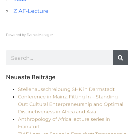
ZIAF-Lecture
Powered by
Events Manager
Neueste Beiträge
Stellenausschreibung SHK in Darmstadt
Conference in Mainz: Fitting In – Standing
Out: Cultural Enterpreneurship and Optimal
Distinctiveness in Africa and Asia
Anthropology of Africa lecture series in
Frankfurt