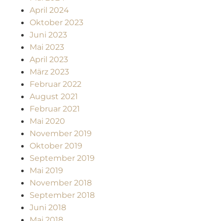
April 2024
Oktober 2023
Juni 2023
Mai 2023
April 2023
März 2023
Februar 2022
August 2021
Februar 2021
Mai 2020
November 2019
Oktober 2019
September 2019
Mai 2019
November 2018
September 2018
Juni 2018
Mai 2018