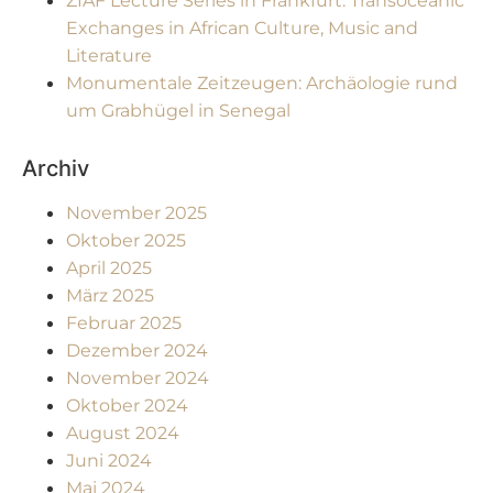
ZIAF Lecture Series in Frankfurt: Transoceanic
Exchanges in African Culture, Music and
Literature
Monumentale Zeitzeugen: Archäologie rund
um Grabhügel in Senegal
Archiv
November 2025
Oktober 2025
April 2025
März 2025
Februar 2025
Dezember 2024
November 2024
Oktober 2024
August 2024
Juni 2024
Mai 2024