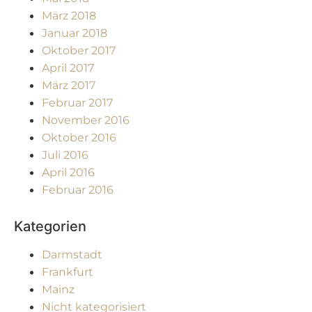
März 2018
Januar 2018
Oktober 2017
April 2017
März 2017
Februar 2017
November 2016
Oktober 2016
Juli 2016
April 2016
Februar 2016
Kategorien
Darmstadt
Frankfurt
Mainz
Nicht kategorisiert